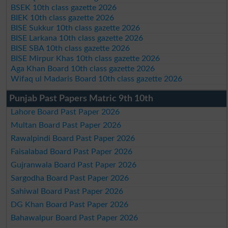
BSEK 10th class gazette 2026
BIEK 10th class gazette 2026
BISE Sukkur 10th class gazette 2026
BISE Larkana 10th class gazette 2026
BISE SBA 10th class gazette 2026
BISE Mirpur Khas 10th class gazette 2026
Aga Khan Board 10th class gazette 2026
Wifaq ul Madaris Board 10th class gazette 2026
Punjab Past Papers Matric 9th 10th
Lahore Board Past Paper 2026
Multan Board Past Paper 2026
Rawalpindi Board Past Paper 2026
Faisalabad Board Past Paper 2026
Gujranwala Board Past Paper 2026
Sargodha Board Past Paper 2026
Sahiwal Board Past Paper 2026
DG Khan Board Past Paper 2026
Bahawalpur Board Past Paper 2026