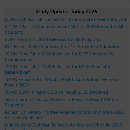
Study Updates Today 2026
DUHS 1st Year DPT Semester I Exams Date Sheet 2026 Out
GCUH Classes Commencement Notice 2026 Issued for All
Students
EUM Merit List 2026 Released for BS Programs
IAC Result 2026 Announced for 1st Entry Test Admissions
JSMU Time Table 2026 Released for DPT Semester IX
Examinations
JSMU Time Table 2026 Released for BSOT Semester-II
Retake Exam
JSMU Releases PhD Public Health Comprehensive Exams
Result 2026
JSMU BSPH Program Exams Result 2026 Declared
Jinnah Sindh Medical University Releases Result 2026 for
Students
Kohsar University Murree Releases Admission Notice 2026
for New Applicants
University of Baltistan Releases Admission Schedule 2026