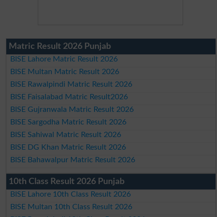
Matric Result 2026 Punjab
BISE Lahore Matric Result 2026
BISE Multan Matric Result 2026
BISE Rawalpindi Matric Result 2026
BISE Faisalabad Matric Result2026
BISE Gujranwala Matric Result 2026
BISE Sargodha Matric Result 2026
BISE Sahiwal Matric Result 2026
BISE DG Khan Matric Result 2026
BISE Bahawalpur Matric Result 2026
10th Class Result 2026 Punjab
BISE Lahore 10th Class Result 2026
BISE Multan 10th Class Result 2026