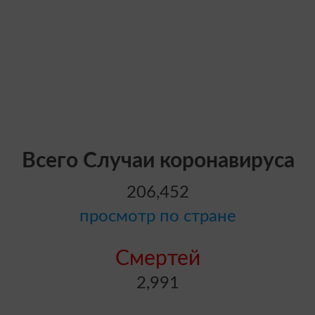
Всего Случаи коронавируса
206,452
просмотр по стране
Смертей
2,991