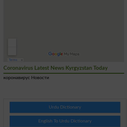
Coronavirus Latest News Kyrgyzstan Today
коронавирус Новости
Urdu Dictionary
English To Urdu Dictionary