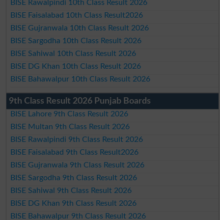
BISE Rawalpindi 10th Class Result 2026
BISE Faisalabad 10th Class Result2026
BISE Gujranwala 10th Class Result 2026
BISE Sargodha 10th Class Result 2026
BISE Sahiwal 10th Class Result 2026
BISE DG Khan 10th Class Result 2026
BISE Bahawalpur 10th Class Result 2026
9th Class Result 2026 Punjab Boards
BISE Lahore 9th Class Result 2026
BISE Multan 9th Class Result 2026
BISE Rawalpindi 9th Class Result 2026
BISE Faisalabad 9th Class Result2026
BISE Gujranwala 9th Class Result 2026
BISE Sargodha 9th Class Result 2026
BISE Sahiwal 9th Class Result 2026
BISE DG Khan 9th Class Result 2026
BISE Bahawalpur 9th Class Result 2026