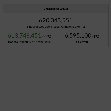
Закрытые дела
620,343,551
В настоящее время зараженные пациенты
613,748,451
6,595,100
(99%)
(1%)
Восстановленные / разряжена
Смертей