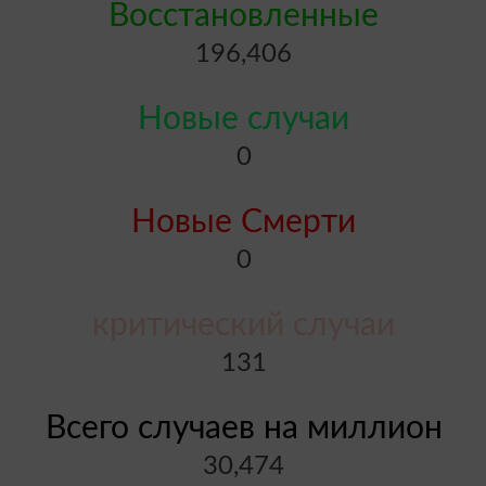
Восстановленные
196,406
Новые случаи
0
Новые Смерти
0
критический случаи
131
Всего случаев на миллион
30,474